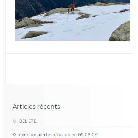
Articles récents
BEL ETE !
exercice alerte intrusion en GS CP CE1