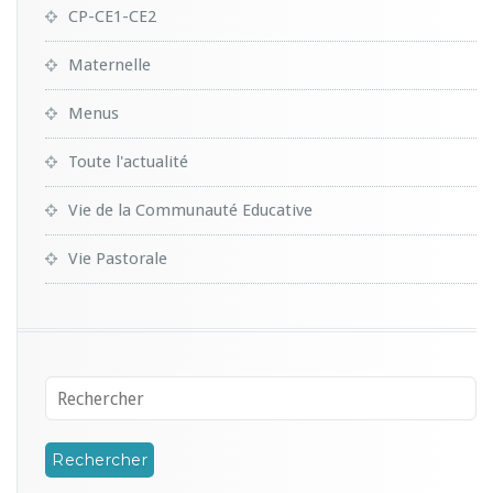
CP-CE1-CE2
Maternelle
Menus
Toute l'actualité
Vie de la Communauté Educative
Vie Pastorale