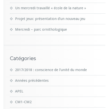
Un mercredi travaillé « école de la nature »
Projet jeux: présentation d’un nouveau jeu
Mercredi – parc ornithologique
Catégories
2017/2018 : conscience de l'unité du monde
Années précédentes
APEL
CM1-CM2