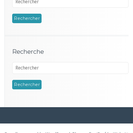
Recherche