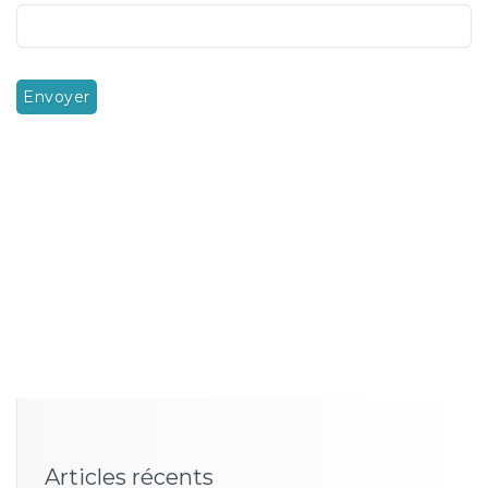
Articles récents