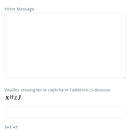
Votre Message
Veuillez renseigner le captcha et l'addition ci-dessous:
1+1 =?