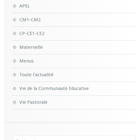
APEL
CM1-CM2
CP-CE1-CE2
Maternelle
Menus
Toute l'actualité
Vie de la Communauté Educative
Vie Pastorale