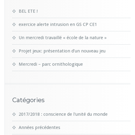
BEL ETE !
exercice alerte intrusion en GS CP CE1
Un mercredi travaillé « école de la nature »
Projet jeux: présentation d’un nouveau jeu
Mercredi – parc ornithologique
Catégories
2017/2018 : conscience de l'unité du monde
Années précédentes