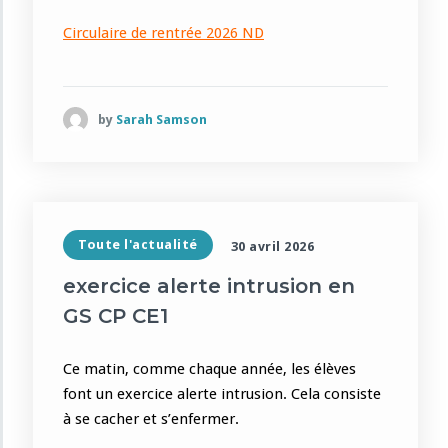
Circulaire de rentrée 2026 ND
by
Sarah Samson
Toute l'actualité
30 avril 2026
exercice alerte intrusion en
GS CP CE1
Ce matin, comme chaque année, les élèves
font un exercice alerte intrusion. Cela consiste
à se cacher et s’enfermer.