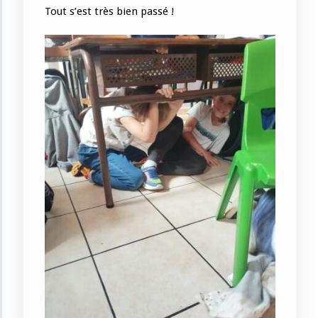
Tout s’est très bien passé !