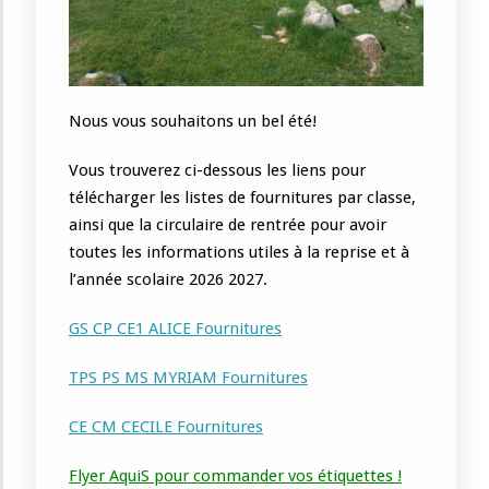
Nous vous souhaitons un bel été!
Vous trouverez ci-dessous les liens pour
télécharger les listes de fournitures par classe,
ainsi que la circulaire de rentrée pour avoir
toutes les informations utiles à la reprise et à
l’année scolaire 2026 2027.
GS CP CE1 ALICE
Fournitures
TPS PS MS MYRIAM Fournitures
CE CM CECILE Fournitures
Flyer AquiS pour commander vos étiquettes !