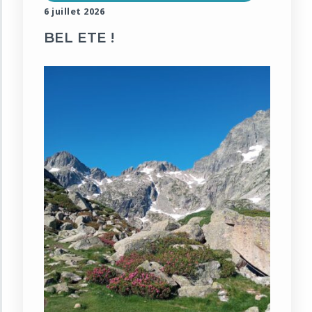
6 juillet 2026
BEL ETE !