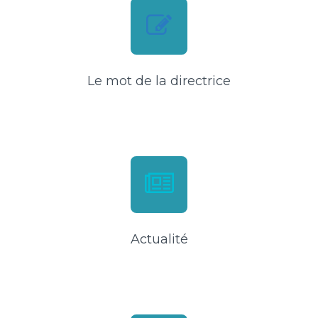
Le mot de la directrice
Actualité