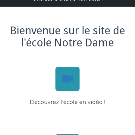
Bienvenue sur le site de
l'école Notre Dame
Découvrez l'école en vidéo !