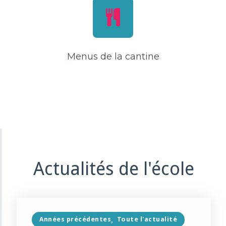
Menus de la cantine
Actualités de l'école
Années précédentes
Toute l'actualité