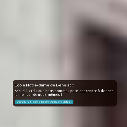
Ecole Notre-dame de Bénéjacq
Accueillis tels que nous sommes pour apprendre à donner
le meilleur de nous-mêmes !
Découvrez l'école Notre Dame en vidéo !