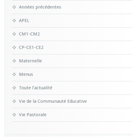
Années précédentes
APEL
CM1-CM2
CP-CE1-CE2
Maternelle
Menus
Toute l'actualité
Vie de la Communauté Educative
Vie Pastorale