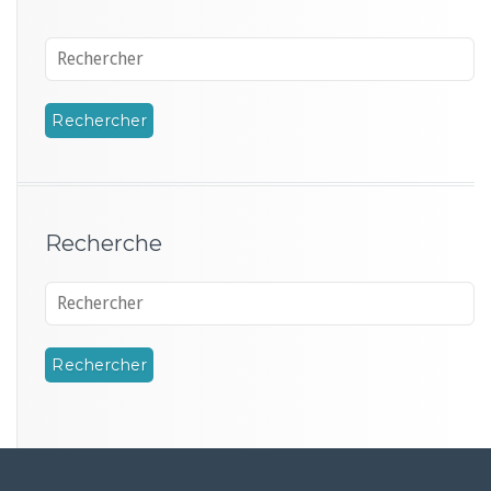
Recherche