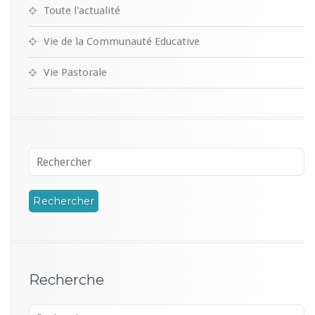
Toute l'actualité
Vie de la Communauté Educative
Vie Pastorale
Recherche