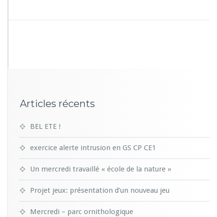
Articles récents
BEL ETE !
exercice alerte intrusion en GS CP CE1
Un mercredi travaillé « école de la nature »
Projet jeux: présentation d’un nouveau jeu
Mercredi – parc ornithologique