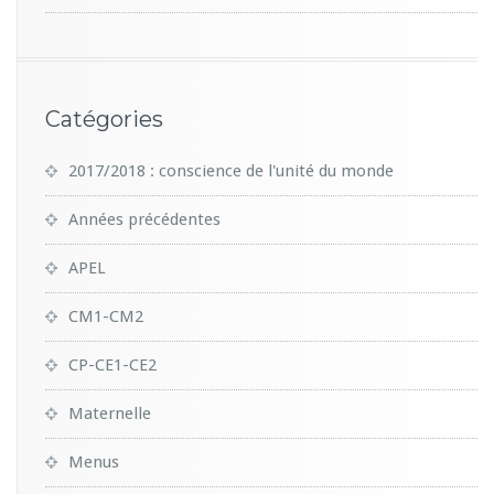
Catégories
2017/2018 : conscience de l'unité du monde
Années précédentes
APEL
CM1-CM2
CP-CE1-CE2
Maternelle
Menus