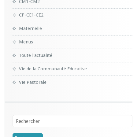
CM1-CM2
CP-CE1-CE2
Maternelle
Menus
Toute l'actualité
Vie de la Communauté Educative
Vie Pastorale