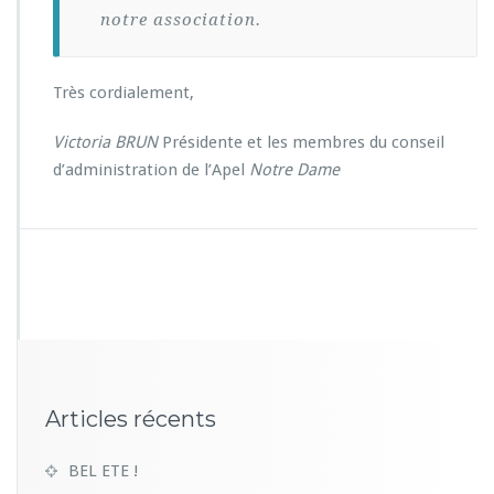
notre association.
Très cordialement,
Victoria BRUN
Présidente et les membres du conseil
d’administration de l’Apel
Notre Dame
Articles récents
BEL ETE !