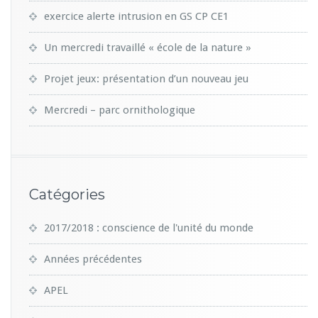
exercice alerte intrusion en GS CP CE1
Un mercredi travaillé « école de la nature »
Projet jeux: présentation d’un nouveau jeu
Mercredi – parc ornithologique
Catégories
2017/2018 : conscience de l'unité du monde
Années précédentes
APEL