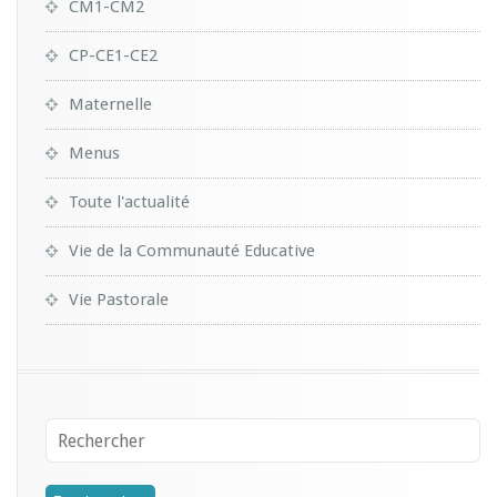
CM1-CM2
CP-CE1-CE2
Maternelle
Menus
Toute l'actualité
Vie de la Communauté Educative
Vie Pastorale