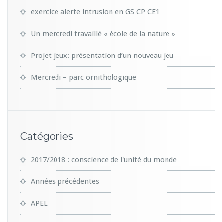
exercice alerte intrusion en GS CP CE1
Un mercredi travaillé « école de la nature »
Projet jeux: présentation d’un nouveau jeu
Mercredi – parc ornithologique
Catégories
2017/2018 : conscience de l'unité du monde
Années précédentes
APEL