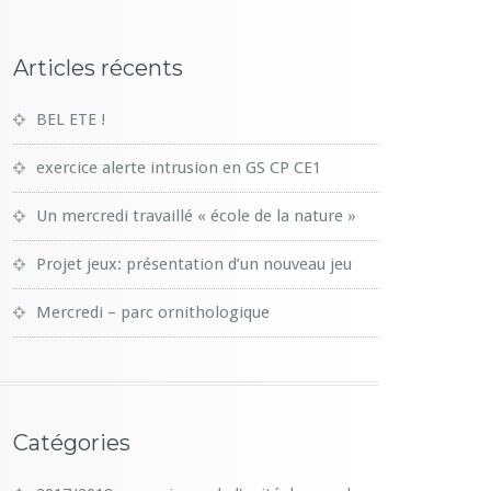
Articles récents
BEL ETE !
exercice alerte intrusion en GS CP CE1
Un mercredi travaillé « école de la nature »
Projet jeux: présentation d’un nouveau jeu
Mercredi – parc ornithologique
Catégories