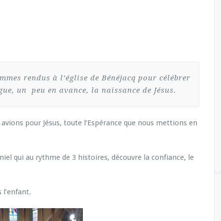
mmes rendus à l’église de Bénéjacq pour célébrer
ue, un peu en avance, la naissance de Jésus.
avions pour Jésus, toute l’Espérance que nous mettions en
iel qui au rythme de 3 histoires, découvre la confiance, le
 l’enfant.