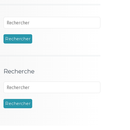
Recherche