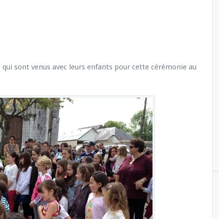
le qui sont venus avec leurs enfants pour cette cérémonie au