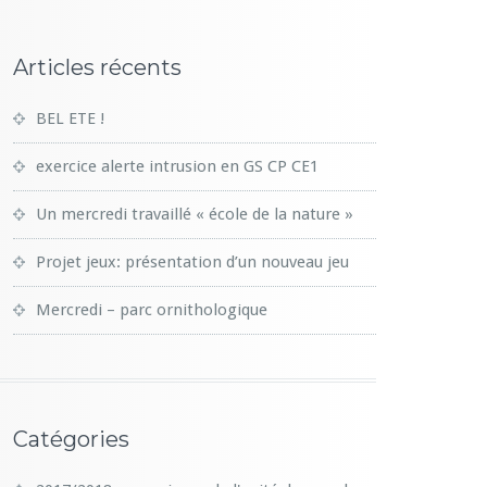
Articles récents
BEL ETE !
exercice alerte intrusion en GS CP CE1
Un mercredi travaillé « école de la nature »
Projet jeux: présentation d’un nouveau jeu
Mercredi – parc ornithologique
Catégories