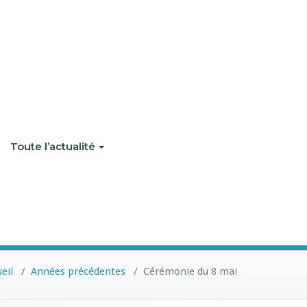
Toute l’actualité
eil
/
Années précédentes
/
Cérémonie du 8 mai