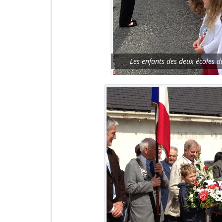
Les enfants des deux écoles d