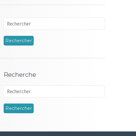
Recherche