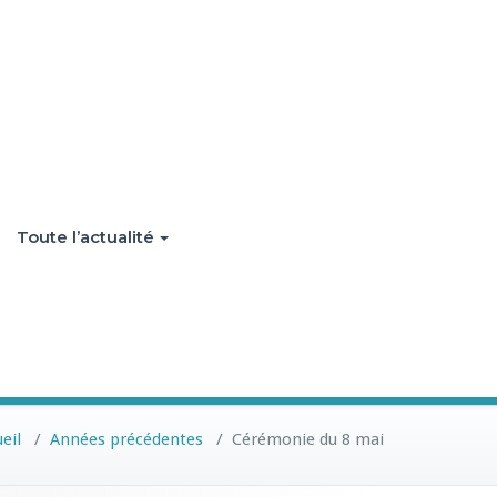
Toute l’actualité
eil
/
Années précédentes
/
Cérémonie du 8 mai