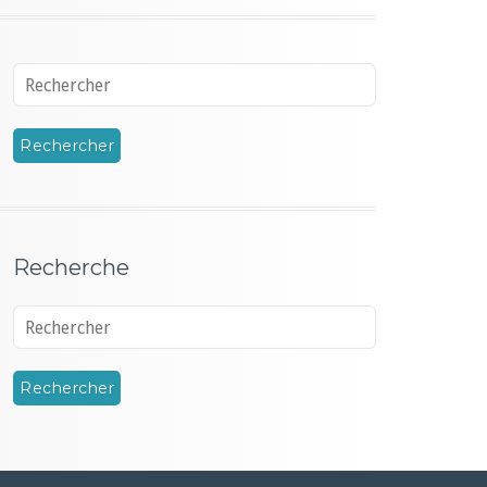
Recherche