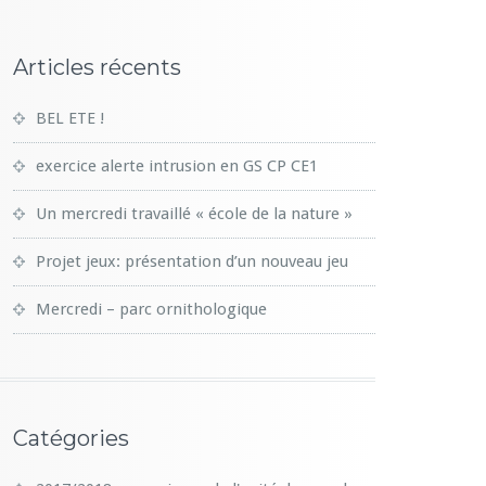
Articles récents
BEL ETE !
exercice alerte intrusion en GS CP CE1
Un mercredi travaillé « école de la nature »
Projet jeux: présentation d’un nouveau jeu
Mercredi – parc ornithologique
Catégories