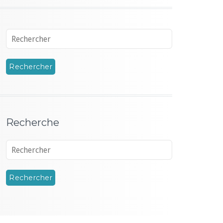
Recherche