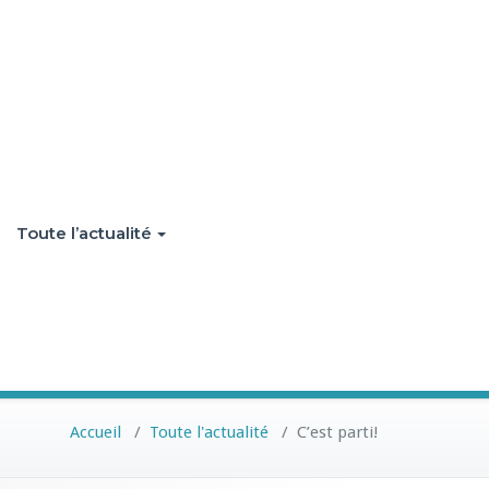
Toute l’actualité
Accueil
/
Toute l'actualité
/
C’est parti!