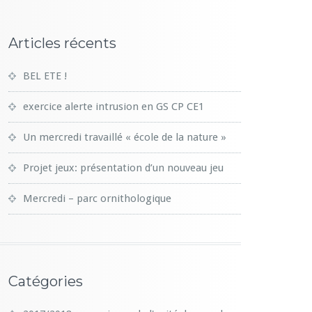
Articles récents
BEL ETE !
exercice alerte intrusion en GS CP CE1
Un mercredi travaillé « école de la nature »
Projet jeux: présentation d’un nouveau jeu
Mercredi – parc ornithologique
Catégories