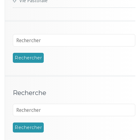
Vie Pastorale
Recherche