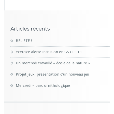
Articles récents
BEL ETE !
exercice alerte intrusion en GS CP CE1
Un mercredi travaillé « école de la nature »
Projet jeux: présentation d’un nouveau jeu
Mercredi – parc ornithologique