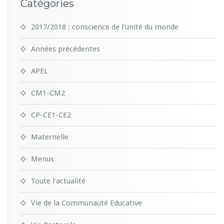
Catégories
2017/2018 : conscience de l'unité du monde
Années précédentes
APEL
CM1-CM2
CP-CE1-CE2
Maternelle
Menus
Toute l'actualité
Vie de la Communauté Educative