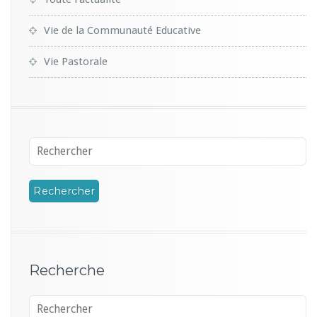
Vie de la Communauté Educative
Vie Pastorale
Recherche