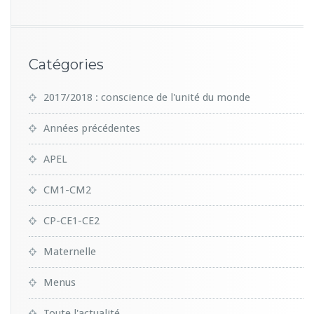
Catégories
2017/2018 : conscience de l'unité du monde
Années précédentes
APEL
CM1-CM2
CP-CE1-CE2
Maternelle
Menus
Toute l'actualité