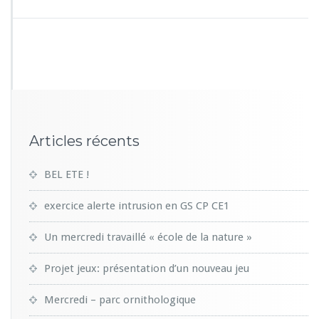
Articles récents
BEL ETE !
exercice alerte intrusion en GS CP CE1
Un mercredi travaillé « école de la nature »
Projet jeux: présentation d’un nouveau jeu
Mercredi – parc ornithologique