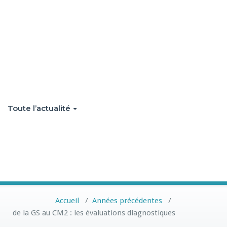
Toute l’actualité
Accueil
/
Années précédentes
/
de la GS au CM2 : les évaluations diagnostiques