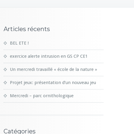
Articles récents
BEL ETE !
exercice alerte intrusion en GS CP CE1
Un mercredi travaillé « école de la nature »
Projet jeux: présentation d’un nouveau jeu
Mercredi – parc ornithologique
Catégories