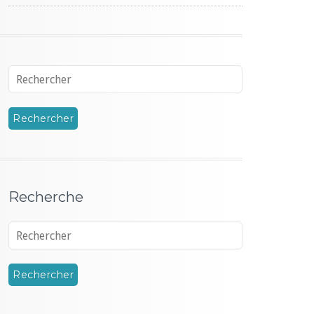
Recherche