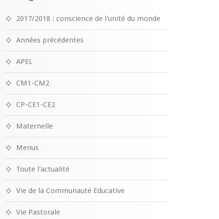
2017/2018 : conscience de l'unité du monde
Années précédentes
APEL
CM1-CM2
CP-CE1-CE2
Maternelle
Menus
Toute l'actualité
Vie de la Communauté Educative
Vie Pastorale