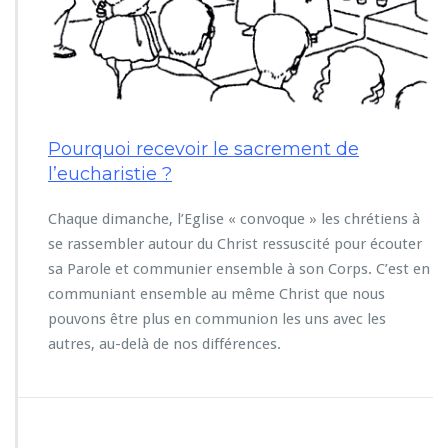
Pourquoi recevoir le sacrement de
l’eucharistie ?
Chaque dimanche, l’Eglise « convoque » les chrétiens à
se rassembler autour du Christ ressuscité pour écouter
sa Parole et communier ensemble à son Corps. C’est en
communiant ensemble au même Christ que nous
pouvons être plus en communion les uns avec les
autres, au-delà de nos différences.