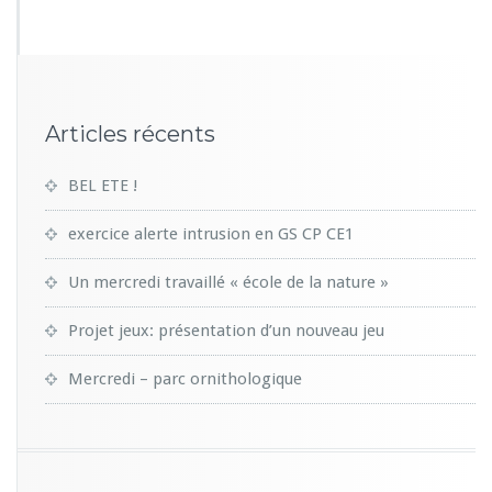
Articles récents
BEL ETE !
exercice alerte intrusion en GS CP CE1
Un mercredi travaillé « école de la nature »
Projet jeux: présentation d’un nouveau jeu
Mercredi – parc ornithologique