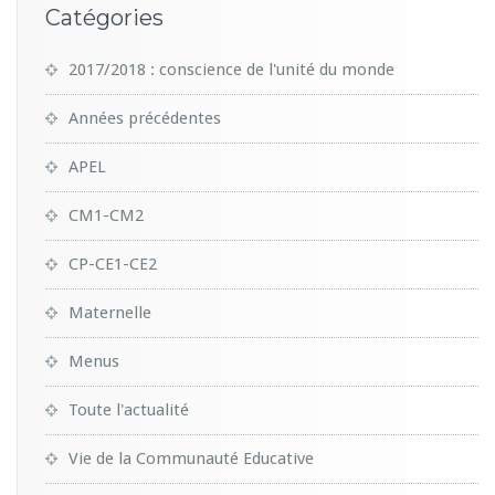
Catégories
2017/2018 : conscience de l'unité du monde
Années précédentes
APEL
CM1-CM2
CP-CE1-CE2
Maternelle
Menus
Toute l'actualité
Vie de la Communauté Educative