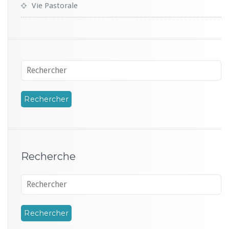
Vie Pastorale
Recherche