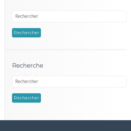
Recherche