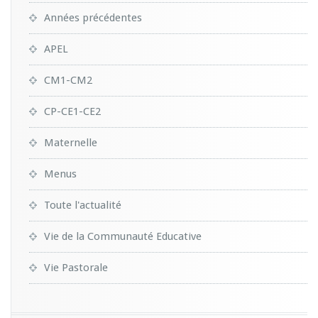
Années précédentes
APEL
CM1-CM2
CP-CE1-CE2
Maternelle
Menus
Toute l'actualité
Vie de la Communauté Educative
Vie Pastorale