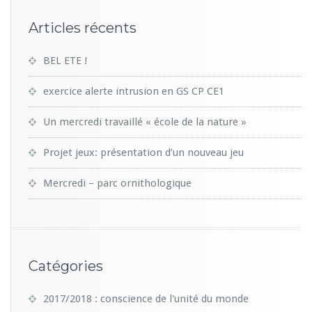
Articles récents
BEL ETE !
exercice alerte intrusion en GS CP CE1
Un mercredi travaillé « école de la nature »
Projet jeux: présentation d’un nouveau jeu
Mercredi – parc ornithologique
Catégories
2017/2018 : conscience de l'unité du monde