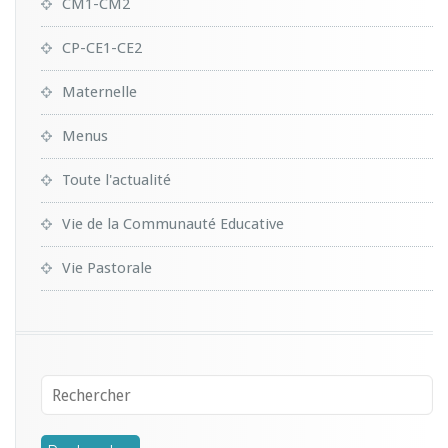
CM1-CM2
CP-CE1-CE2
Maternelle
Menus
Toute l'actualité
Vie de la Communauté Educative
Vie Pastorale