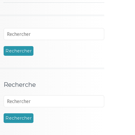
Recherche