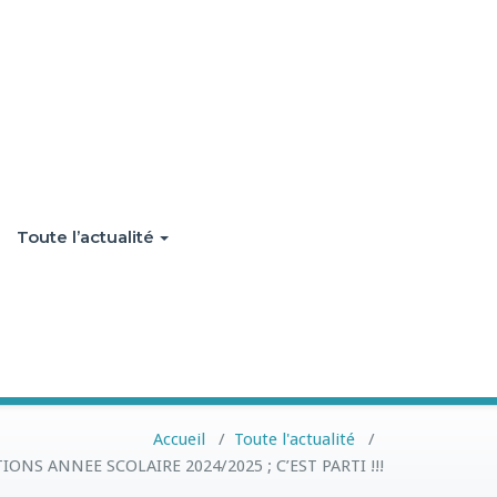
Toute l’actualité
Accueil
/
Toute l'actualité
/
IONS ANNEE SCOLAIRE 2024/2025 ; C’EST PARTI !!!