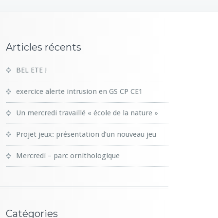
Articles récents
BEL ETE !
exercice alerte intrusion en GS CP CE1
Un mercredi travaillé « école de la nature »
Projet jeux: présentation d’un nouveau jeu
Mercredi – parc ornithologique
Catégories