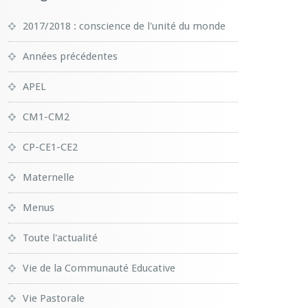
2017/2018 : conscience de l'unité du monde
Années précédentes
APEL
CM1-CM2
CP-CE1-CE2
Maternelle
Menus
Toute l'actualité
Vie de la Communauté Educative
Vie Pastorale