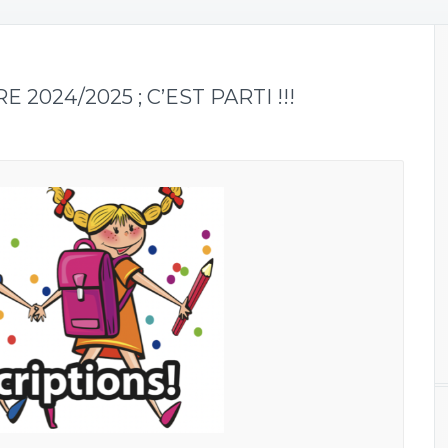
2024/2025 ; C’EST PARTI !!!