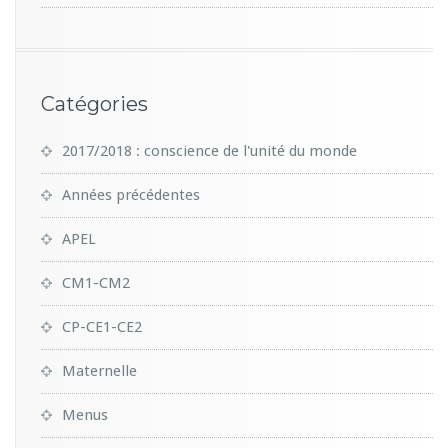
Catégories
2017/2018 : conscience de l'unité du monde
Années précédentes
APEL
CM1-CM2
CP-CE1-CE2
Maternelle
Menus