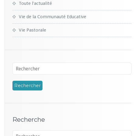
Toute l'actualité
Vie de la Communauté Educative
Vie Pastorale
Recherche