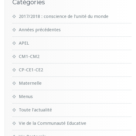
Catégories
2017/2018 : conscience de l'unité du monde
Années précédentes
APEL
CM1-CM2
CP-CE1-CE2
Maternelle
Menus
Toute l'actualité
Vie de la Communauté Educative