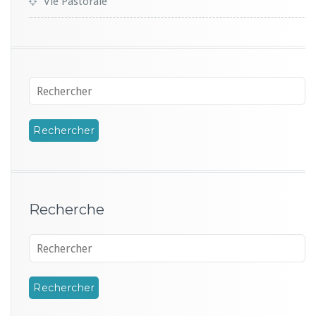
Vie Pastorale
Recherche