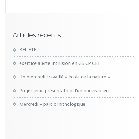
Articles récents
BEL ETE !
exercice alerte intrusion en GS CP CE1
Un mercredi travaillé « école de la nature »
Projet jeux: présentation d’un nouveau jeu
Mercredi – parc ornithologique