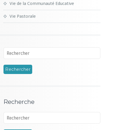
Vie de la Communauté Educative
Vie Pastorale
Recherche