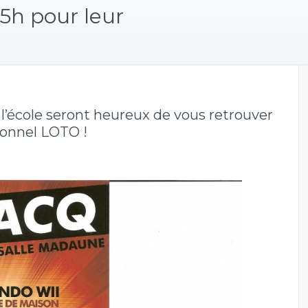
5h pour leur
 l’école seront heureux de vous retrouver
ionnel LOTO !