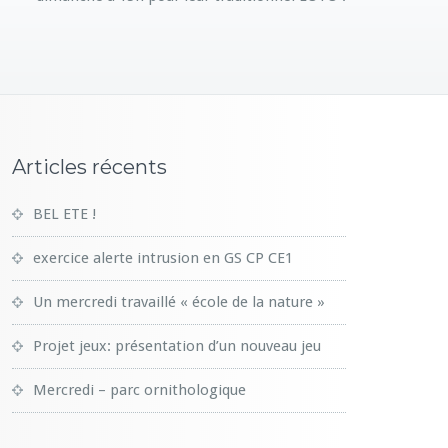
Articles récents
BEL ETE !
exercice alerte intrusion en GS CP CE1
Un mercredi travaillé « école de la nature »
Projet jeux: présentation d’un nouveau jeu
Mercredi – parc ornithologique