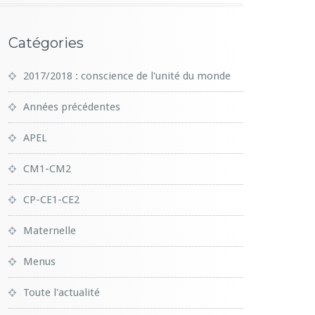
Catégories
2017/2018 : conscience de l'unité du monde
Années précédentes
APEL
CM1-CM2
CP-CE1-CE2
Maternelle
Menus
Toute l'actualité