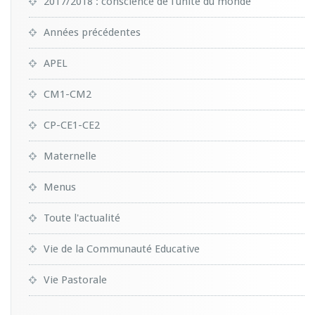
2017/2018 : conscience de l'unité du monde
Années précédentes
APEL
CM1-CM2
CP-CE1-CE2
Maternelle
Menus
Toute l'actualité
Vie de la Communauté Educative
Vie Pastorale