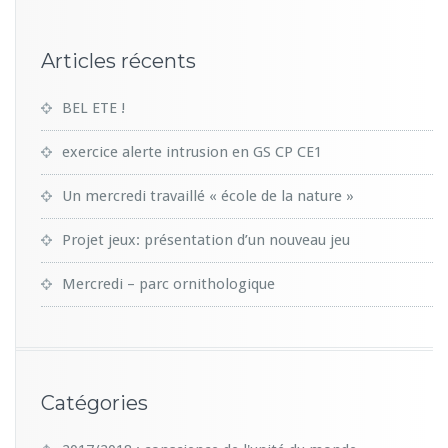
Articles récents
BEL ETE !
exercice alerte intrusion en GS CP CE1
Un mercredi travaillé « école de la nature »
Projet jeux: présentation d’un nouveau jeu
Mercredi – parc ornithologique
Catégories