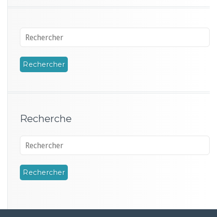
Recherche