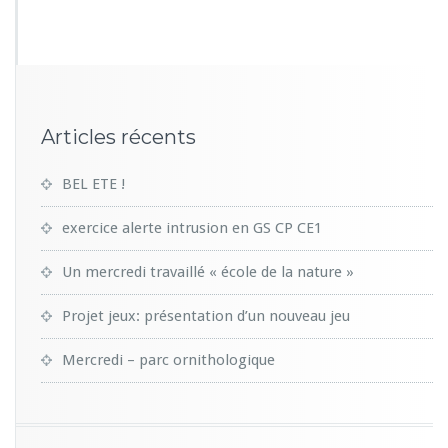
Articles récents
BEL ETE !
exercice alerte intrusion en GS CP CE1
Un mercredi travaillé « école de la nature »
Projet jeux: présentation d’un nouveau jeu
Mercredi – parc ornithologique