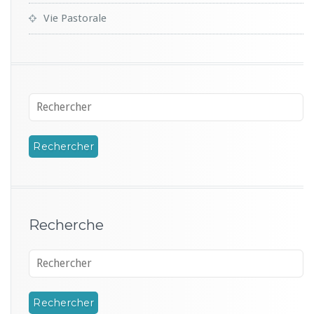
Vie Pastorale
Recherche