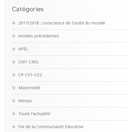
Catégories
2017/2018 : conscience de l'unité du monde
Années précédentes
APEL
CM1-CM2
CP-CE1-CE2
Maternelle
Menus
Toute l'actualité
Vie de la Communauté Educative