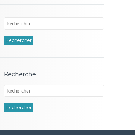
Recherche