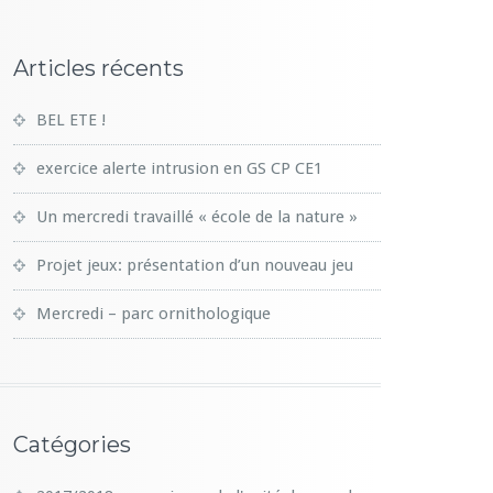
Articles récents
BEL ETE !
exercice alerte intrusion en GS CP CE1
Un mercredi travaillé « école de la nature »
Projet jeux: présentation d’un nouveau jeu
Mercredi – parc ornithologique
Catégories