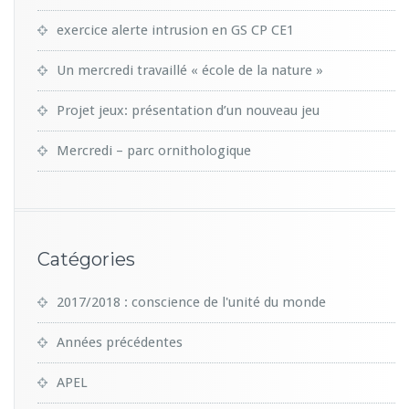
exercice alerte intrusion en GS CP CE1
Un mercredi travaillé « école de la nature »
Projet jeux: présentation d’un nouveau jeu
Mercredi – parc ornithologique
Catégories
2017/2018 : conscience de l'unité du monde
Années précédentes
APEL