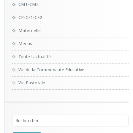
CM1-CM2
CP-CE1-CE2
Maternelle
Menus
Toute l'actualité
Vie de la Communauté Educative
Vie Pastorale