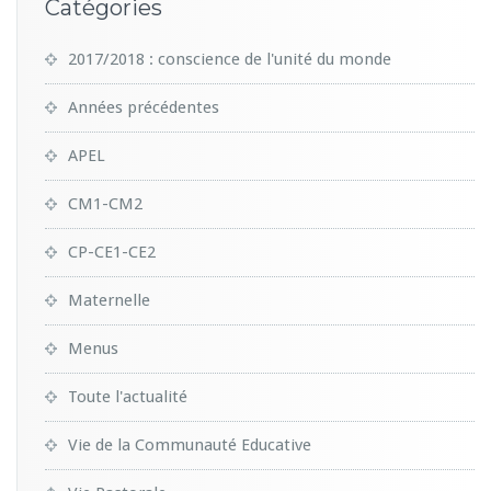
Catégories
2017/2018 : conscience de l'unité du monde
Années précédentes
APEL
CM1-CM2
CP-CE1-CE2
Maternelle
Menus
Toute l'actualité
Vie de la Communauté Educative