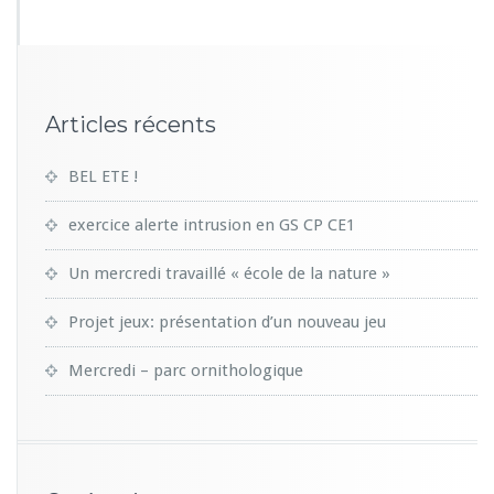
Articles récents
BEL ETE !
exercice alerte intrusion en GS CP CE1
Un mercredi travaillé « école de la nature »
Projet jeux: présentation d’un nouveau jeu
Mercredi – parc ornithologique