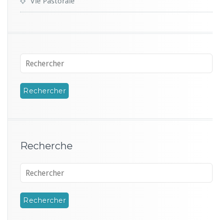
Vie Pastorale
Recherche