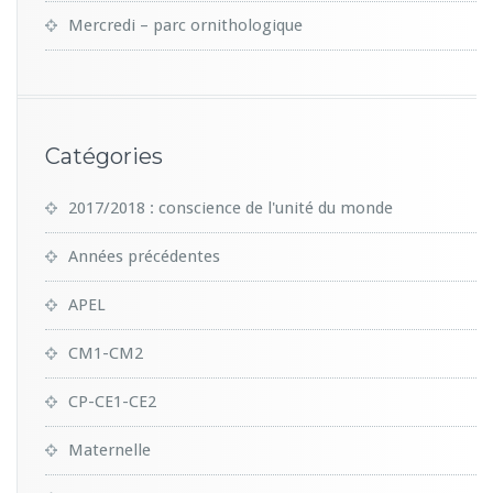
Mercredi – parc ornithologique
Catégories
2017/2018 : conscience de l'unité du monde
Années précédentes
APEL
CM1-CM2
CP-CE1-CE2
Maternelle