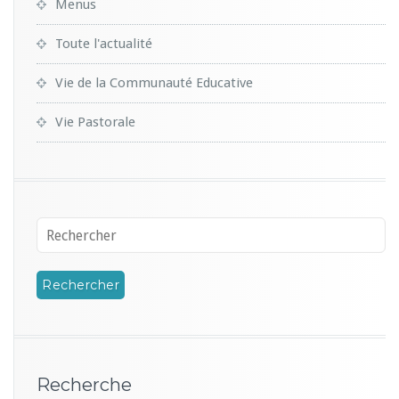
Menus
Toute l'actualité
Vie de la Communauté Educative
Vie Pastorale
Recherche