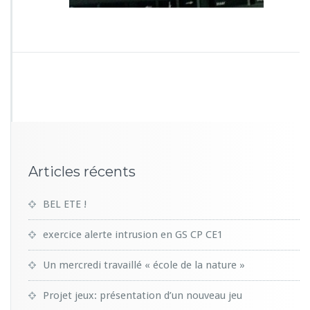
Articles récents
BEL ETE !
exercice alerte intrusion en GS CP CE1
Un mercredi travaillé « école de la nature »
Projet jeux: présentation d’un nouveau jeu