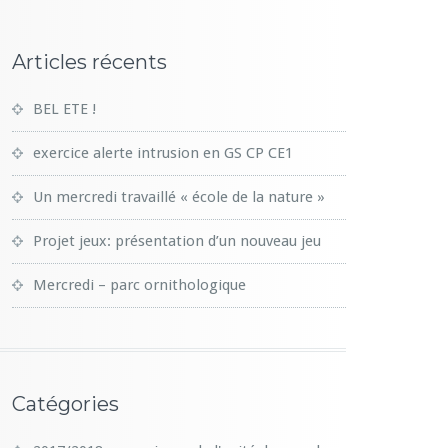
Articles récents
BEL ETE !
exercice alerte intrusion en GS CP CE1
Un mercredi travaillé « école de la nature »
Projet jeux: présentation d’un nouveau jeu
Mercredi – parc ornithologique
Catégories