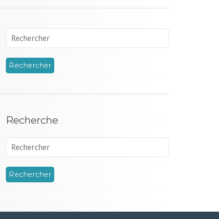
Recherche