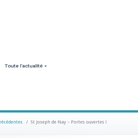
Toute l’actualité
récédentes
/
St Joseph de Nay – Portes ouvertes !