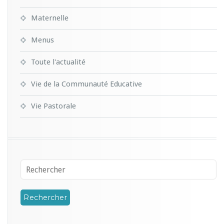
Maternelle
Menus
Toute l'actualité
Vie de la Communauté Educative
Vie Pastorale