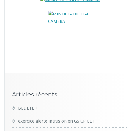
Articles récents
BEL ETE !
exercice alerte intrusion en GS CP CE1