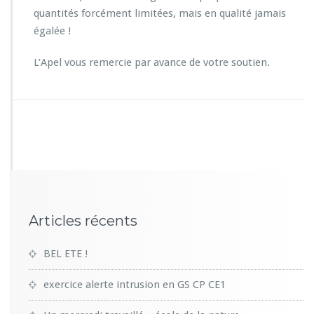
quantités forcément limitées, mais en qualité jamais
égalée !
L’Apel vous remercie par avance de votre soutien.
Articles récents
BEL ETE !
exercice alerte intrusion en GS CP CE1