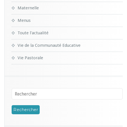
Maternelle
Menus
Toute l'actualité
Vie de la Communauté Educative
Vie Pastorale