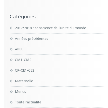
Catégories
2017/2018 : conscience de l'unité du monde
Années précédentes
APEL
CM1-CM2
CP-CE1-CE2
Maternelle
Menus
Toute l'actualité