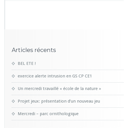
Articles récents
BEL ETE !
exercice alerte intrusion en GS CP CE1
Un mercredi travaillé « école de la nature »
Projet jeux: présentation d’un nouveau jeu
Mercredi – parc ornithologique