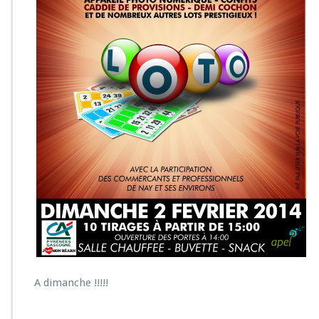
A dimanche !!!!!