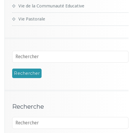
Vie de la Communauté Educative
Vie Pastorale
Recherche