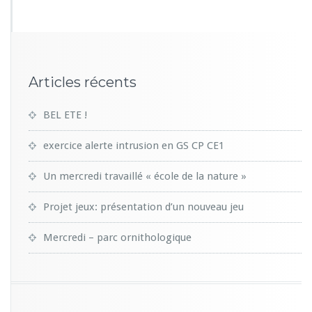
Articles récents
BEL ETE !
exercice alerte intrusion en GS CP CE1
Un mercredi travaillé « école de la nature »
Projet jeux: présentation d’un nouveau jeu
Mercredi – parc ornithologique