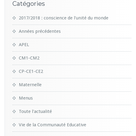
Catégories
2017/2018 : conscience de l'unité du monde
Années précédentes
APEL
CM1-CM2
CP-CE1-CE2
Maternelle
Menus
Toute l'actualité
Vie de la Communauté Educative