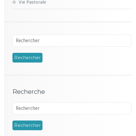
Vie Pastorale
Recherche