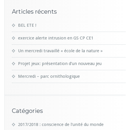
Articles récents
BEL ETE !
exercice alerte intrusion en GS CP CE1
Un mercredi travaillé « école de la nature »
Projet jeux: présentation d’un nouveau jeu
Mercredi – parc ornithologique
Catégories
2017/2018 : conscience de l'unité du monde