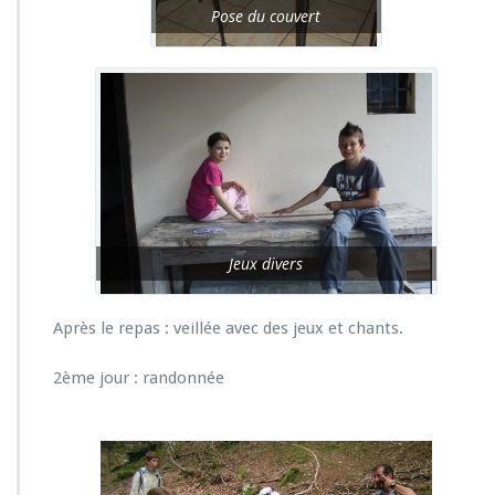
Pose du couvert
Jeux divers
Après le repas : veillée avec des jeux et chants.
2ème jour : randonnée