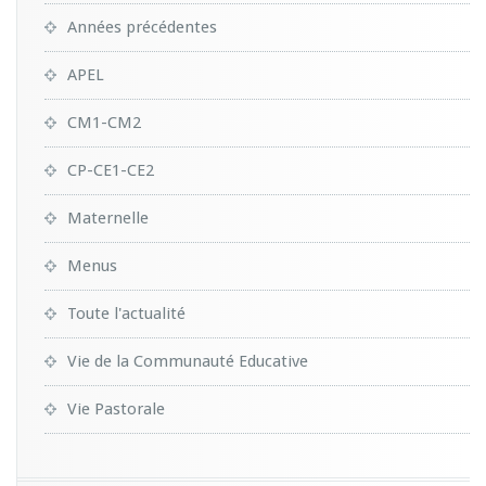
Années précédentes
APEL
CM1-CM2
CP-CE1-CE2
Maternelle
Menus
Toute l'actualité
Vie de la Communauté Educative
Vie Pastorale