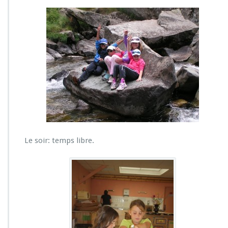
Le soir: temps libre.