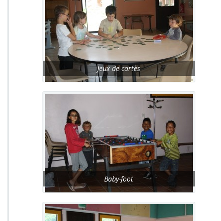
Jeux de cartes
Baby-foot