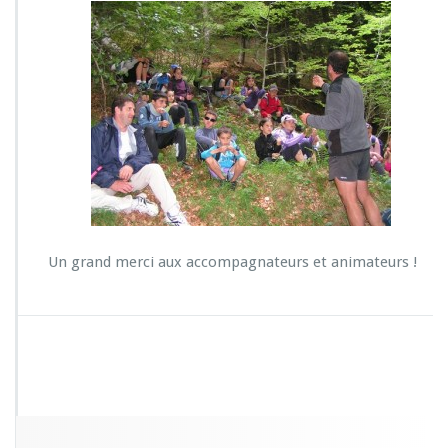
Un grand merci aux accompagnateurs et animateurs !