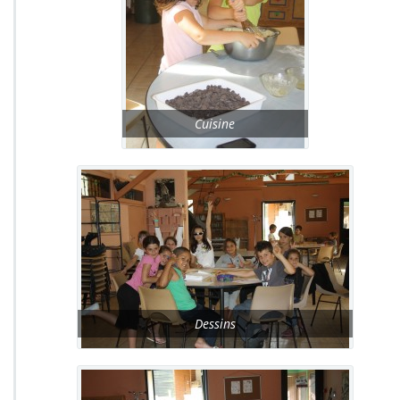
Cuisine
Dessins