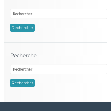
Recherche