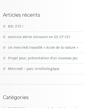
Articles récents
BEL ETE !
exercice alerte intrusion en GS CP CE1
Un mercredi travaillé « école de la nature »
Projet jeux: présentation d’un nouveau jeu
Mercredi – parc ornithologique
Catégories