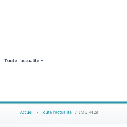
Toute l’actualité
Accueil
/
Toute l'actualité
/
IMG_4128