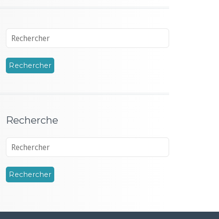
Recherche