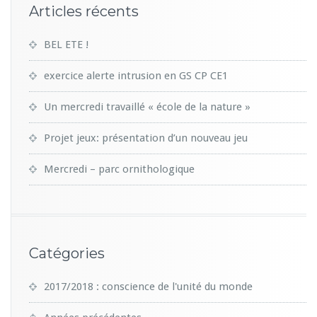
Articles récents
BEL ETE !
exercice alerte intrusion en GS CP CE1
Un mercredi travaillé « école de la nature »
Projet jeux: présentation d’un nouveau jeu
Mercredi – parc ornithologique
Catégories
2017/2018 : conscience de l'unité du monde