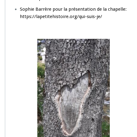
Sophie Barrère pour la présentation de la chapelle:
https://lapetitehistoire.org/qui-suis-je/