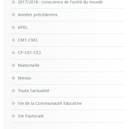
2017/2018 : conscience de l'unité du monde
Années précédentes
APEL
CM1-CM2
CP-CE1-CE2
Maternelle
Menus
Toute l'actualité
Vie de la Communauté Educative
Vie Pastorale