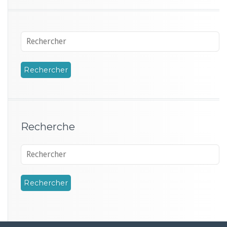
Recherche