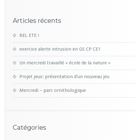
Articles récents
BEL ETE !
exercice alerte intrusion en GS CP CE1
Un mercredi travaillé « école de la nature »
Projet jeux: présentation d’un nouveau jeu
Mercredi – parc ornithologique
Catégories