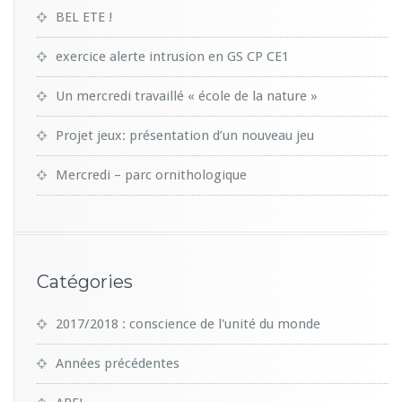
BEL ETE !
exercice alerte intrusion en GS CP CE1
Un mercredi travaillé « école de la nature »
Projet jeux: présentation d’un nouveau jeu
Mercredi – parc ornithologique
Catégories
2017/2018 : conscience de l'unité du monde
Années précédentes