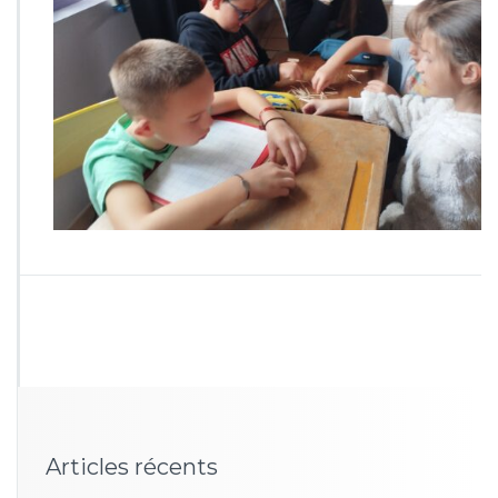
Articles récents