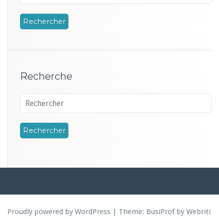
Recherche
Proudly powered by WordPress
| Theme:
BusiProf
by Webriti