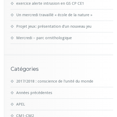
exercice alerte intrusion en GS CP CE1
Un mercredi travaillé « école de la nature »
Projet jeux: présentation d’un nouveau jeu
Mercredi – parc ornithologique
Catégories
2017/2018 : conscience de l'unité du monde
Années précédentes
APEL
CM1-CM2