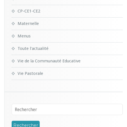
CP-CE1-CE2
Maternelle
Menus
Toute l'actualité
Vie de la Communauté Educative
Vie Pastorale