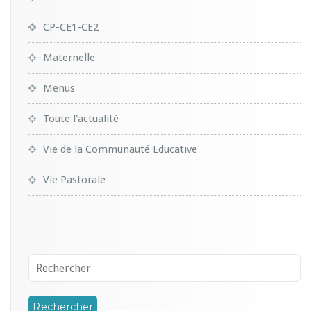
CP-CE1-CE2
Maternelle
Menus
Toute l'actualité
Vie de la Communauté Educative
Vie Pastorale