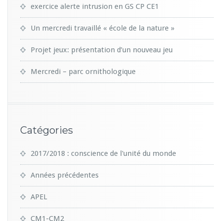
exercice alerte intrusion en GS CP CE1
Un mercredi travaillé « école de la nature »
Projet jeux: présentation d’un nouveau jeu
Mercredi – parc ornithologique
Catégories
2017/2018 : conscience de l'unité du monde
Années précédentes
APEL
CM1-CM2