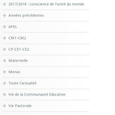
2017/2018 : conscience de l'unité du monde
Années précédentes
APEL
CM1-CM2
CP-CE1-CE2
Maternelle
Menus
Toute l'actualité
Vie de la Communauté Educative
Vie Pastorale