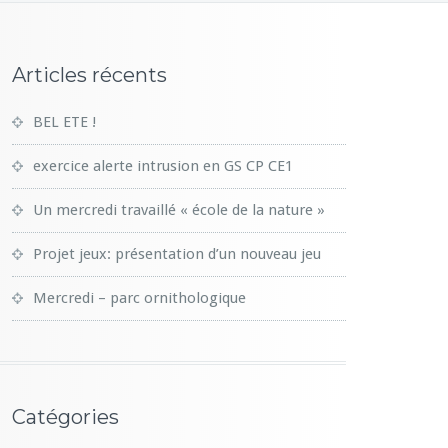
Articles récents
BEL ETE !
exercice alerte intrusion en GS CP CE1
Un mercredi travaillé « école de la nature »
Projet jeux: présentation d’un nouveau jeu
Mercredi – parc ornithologique
Catégories