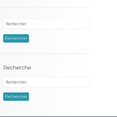
Recherche