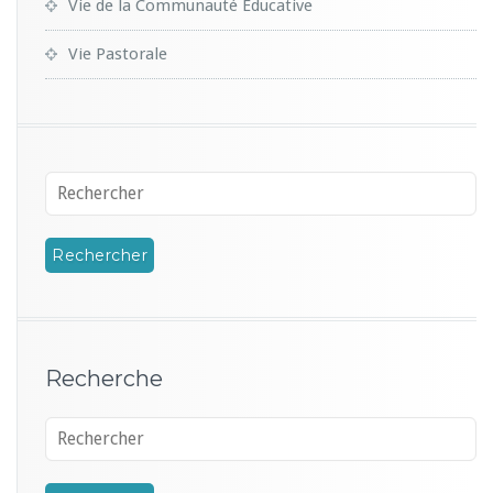
Vie de la Communauté Educative
Vie Pastorale
Recherche