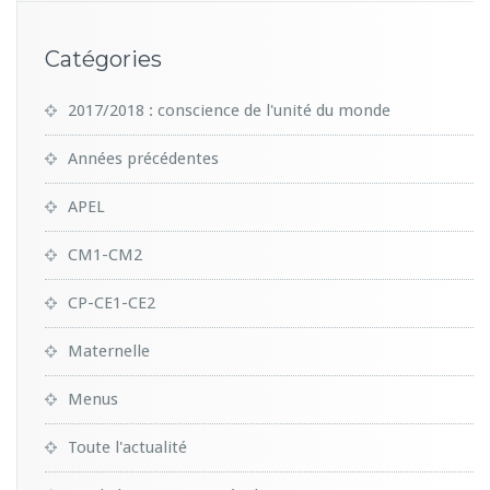
Catégories
2017/2018 : conscience de l'unité du monde
Années précédentes
APEL
CM1-CM2
CP-CE1-CE2
Maternelle
Menus
Toute l'actualité