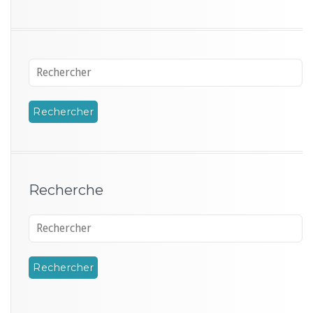
Recherche