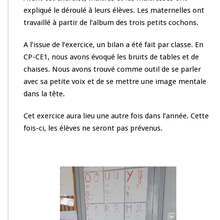
expliqué le déroulé à leurs élèves. Les maternelles ont
travaillé à partir de l’album des trois petits cochons.
A l’issue de l’exercice, un bilan a été fait par classe. En
CP-CE1, nous avons évoqué les bruits de tables et de
chaises. Nous avons trouvé comme outil de se parler
avec sa petite voix et de se mettre une image mentale
dans la tête.
Cet exercice aura lieu une autre fois dans l’année. Cette
fois-ci, les élèves ne seront pas prévenus.