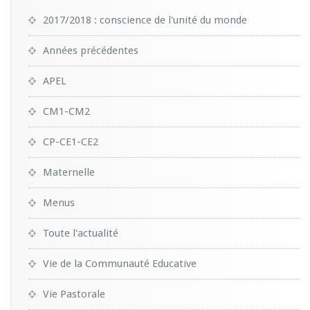
2017/2018 : conscience de l'unité du monde
Années précédentes
APEL
CM1-CM2
CP-CE1-CE2
Maternelle
Menus
Toute l'actualité
Vie de la Communauté Educative
Vie Pastorale