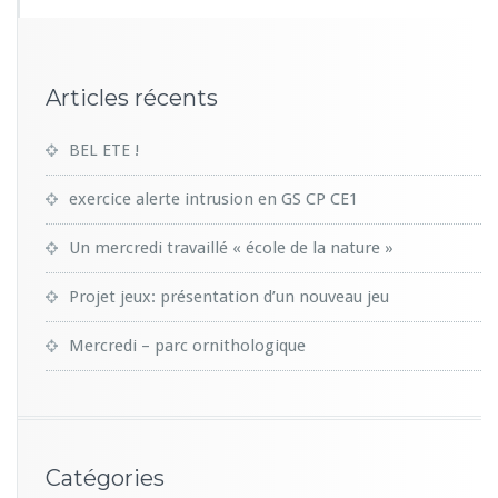
Articles récents
BEL ETE !
exercice alerte intrusion en GS CP CE1
Un mercredi travaillé « école de la nature »
Projet jeux: présentation d’un nouveau jeu
Mercredi – parc ornithologique
Catégories