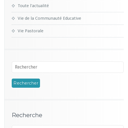
Toute l'actualité
Vie de la Communauté Educative
Vie Pastorale
Recherche