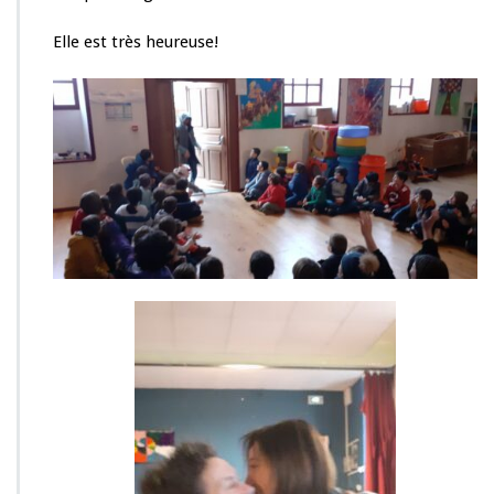
Elle est très heureuse!