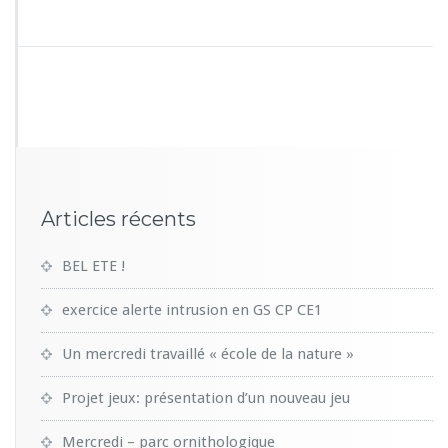
Articles récents
BEL ETE !
exercice alerte intrusion en GS CP CE1
Un mercredi travaillé « école de la nature »
Projet jeux: présentation d’un nouveau jeu
Mercredi – parc ornithologique