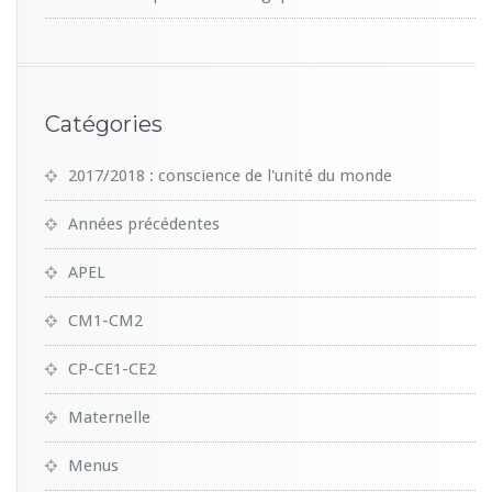
Catégories
2017/2018 : conscience de l'unité du monde
Années précédentes
APEL
CM1-CM2
CP-CE1-CE2
Maternelle
Menus