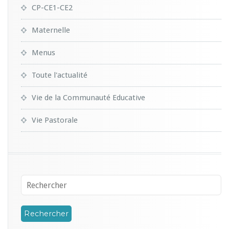
CP-CE1-CE2
Maternelle
Menus
Toute l'actualité
Vie de la Communauté Educative
Vie Pastorale