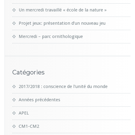
Un mercredi travaillé « école de la nature »
Projet jeux: présentation d’un nouveau jeu
Mercredi – parc ornithologique
Catégories
2017/2018 : conscience de l'unité du monde
Années précédentes
APEL
CM1-CM2