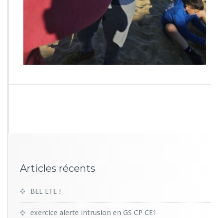
4
0
Articles récents
BEL ETE !
exercice alerte intrusion en GS CP CE1