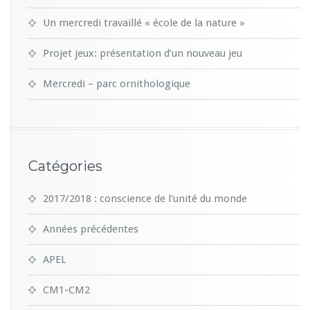
Un mercredi travaillé « école de la nature »
Projet jeux: présentation d’un nouveau jeu
Mercredi – parc ornithologique
Catégories
2017/2018 : conscience de l'unité du monde
Années précédentes
APEL
CM1-CM2