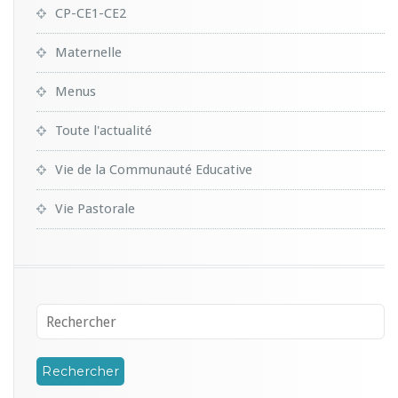
CP-CE1-CE2
Maternelle
Menus
Toute l'actualité
Vie de la Communauté Educative
Vie Pastorale