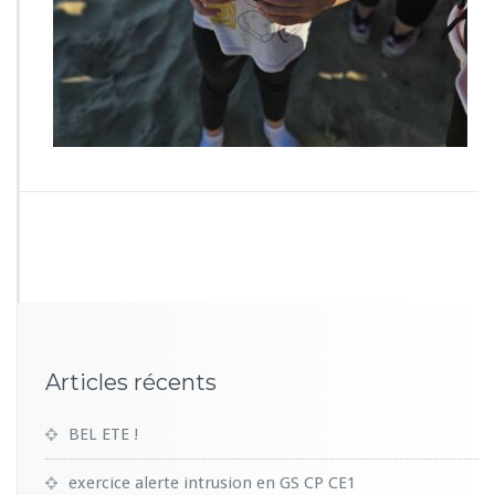
4
1
Articles récents
BEL ETE !
exercice alerte intrusion en GS CP CE1