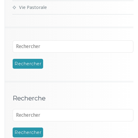
Vie Pastorale
Recherche