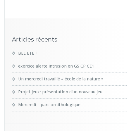
5
1
Articles récents
BEL ETE !
exercice alerte intrusion en GS CP CE1
Un mercredi travaillé « école de la nature »
Projet jeux: présentation d’un nouveau jeu
Mercredi – parc ornithologique