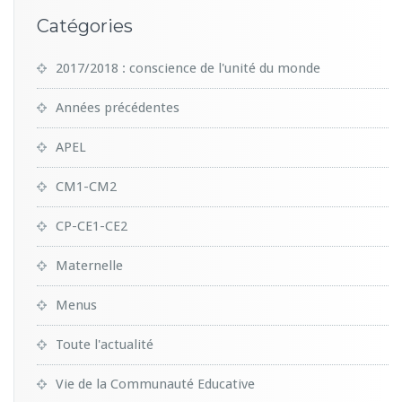
Catégories
2017/2018 : conscience de l'unité du monde
Années précédentes
APEL
CM1-CM2
CP-CE1-CE2
Maternelle
Menus
Toute l'actualité
Vie de la Communauté Educative