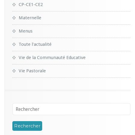
CP-CE1-CE2
Maternelle
Menus
Toute l'actualité
Vie de la Communauté Educative
Vie Pastorale