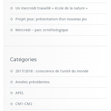
Un mercredi travaillé « école de la nature »
Projet jeux: présentation d’un nouveau jeu
Mercredi – parc ornithologique
Catégories
2017/2018 : conscience de l'unité du monde
Années précédentes
APEL
CM1-CM2