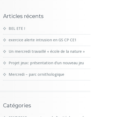
Articles récents
BEL ETE !
exercice alerte intrusion en GS CP CE1
Un mercredi travaillé « école de la nature »
Projet jeux: présentation d’un nouveau jeu
Mercredi – parc ornithologique
Catégories