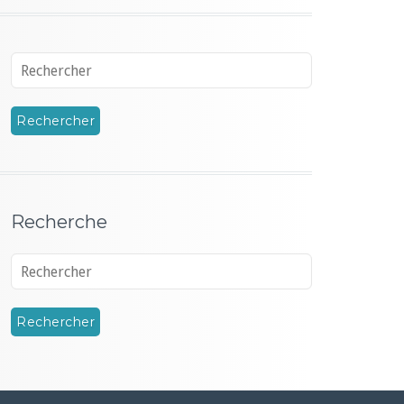
Recherche