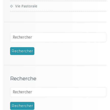
Vie Pastorale
Recherche