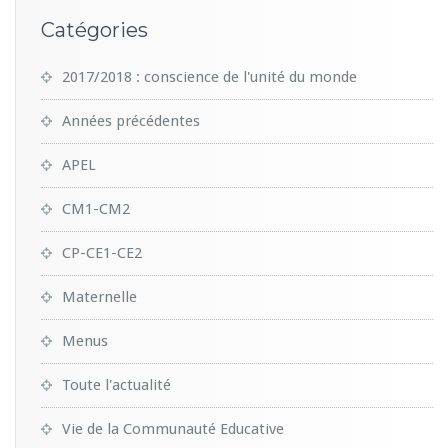
Catégories
2017/2018 : conscience de l'unité du monde
Années précédentes
APEL
CM1-CM2
CP-CE1-CE2
Maternelle
Menus
Toute l'actualité
Vie de la Communauté Educative