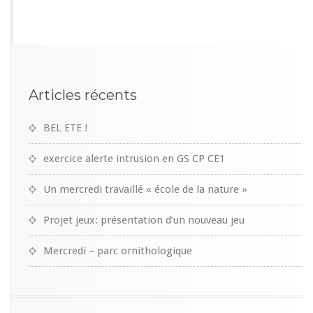
3
7
Articles récents
BEL ETE !
exercice alerte intrusion en GS CP CE1
Un mercredi travaillé « école de la nature »
Projet jeux: présentation d’un nouveau jeu
Mercredi – parc ornithologique