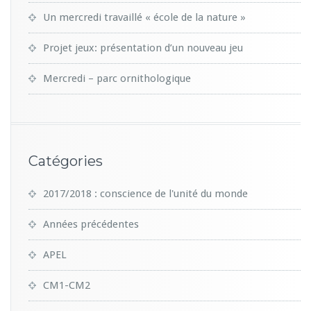
Un mercredi travaillé « école de la nature »
Projet jeux: présentation d’un nouveau jeu
Mercredi – parc ornithologique
Catégories
2017/2018 : conscience de l'unité du monde
Années précédentes
APEL
CM1-CM2