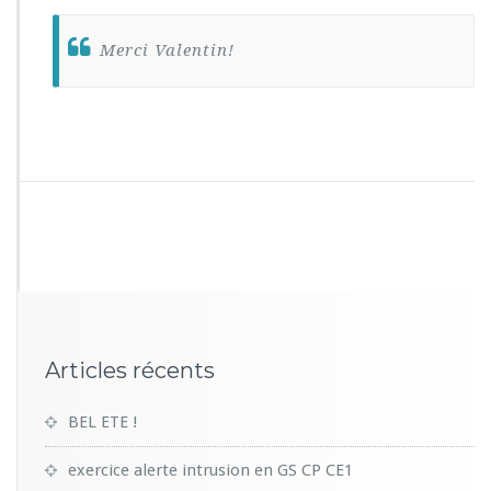
Merci Valentin!
Articles récents
BEL ETE !
exercice alerte intrusion en GS CP CE1