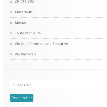
CP-CE1-CE2
Maternelle
Menus
Toute l'actualité
Vie de la Communauté Educative
Vie Pastorale